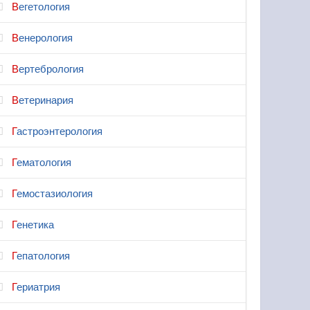
Вегетология
Венерология
Вертебрология
Ветеринария
Гастроэнтерология
Гематология
Гемостазиология
Генетика
Гепатология
Гериатрия