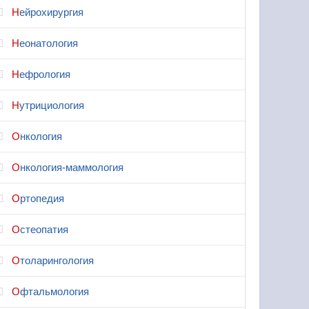
Нейрохирургия
Неонатология
Нефрология
Нутрициология
Онкология
Онкология-маммология
Ортопедия
Остеопатия
Отоларингология
Офтальмология