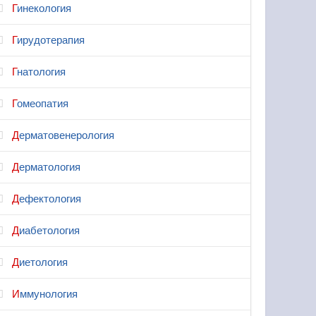
Гинекология
Гирудотерапия
Гнатология
Гомеопатия
Дерматовенерология
Дерматология
Дефектология
Диабетология
Диетология
Иммунология