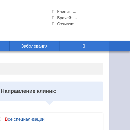
Клиник:
...
Врачей:
...
Отзывов:
...
Заболевания
Направление клиник:
Все специализации