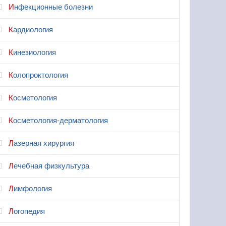
Инфекционные болезни
Кардиология
Кинезиология
Колопроктология
Косметология
Косметология-дерматология
Лазерная хирургия
Лечебная физкультура
Лимфология
Логопедия