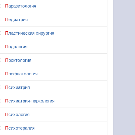
Паразитология
Педиатрия
Пластическая хирургия
Подология
Проктология
Профпатология
Психиатрия
Психиатрия-наркология
Психология
Психотерапия