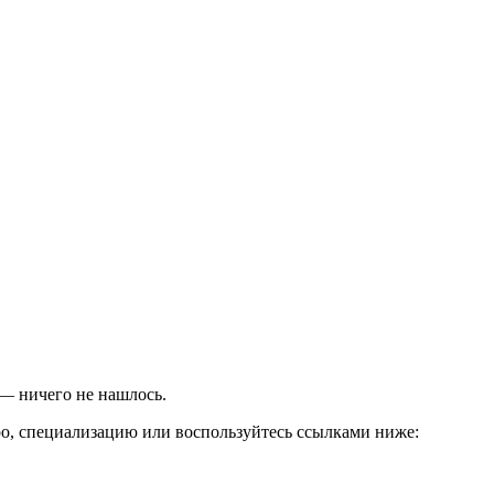
 — ничего не нашлось.
ро, специализацию или воспользуйтесь ссылками ниже: