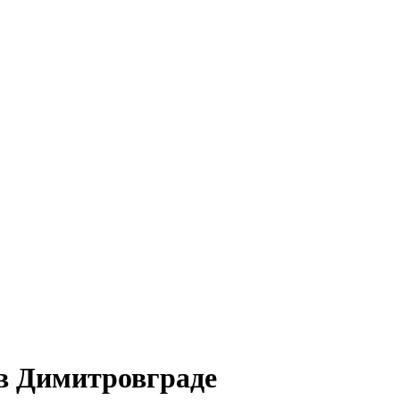
в Димитровграде